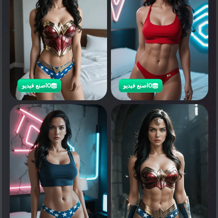
0
اصنع فيديو
0
اصنع فيديو