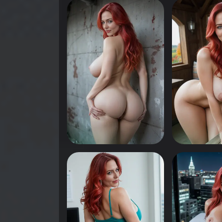
0
0
انقر لرؤية
انقر لرؤية
0
0
انقر لرؤية
انقر لرؤية