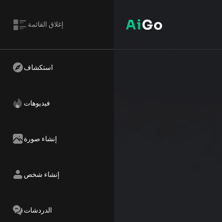
إغلاق القائمة
استكشاف
فيديوهات
إنشاء صورة
إنشاء شخص
الدردشات