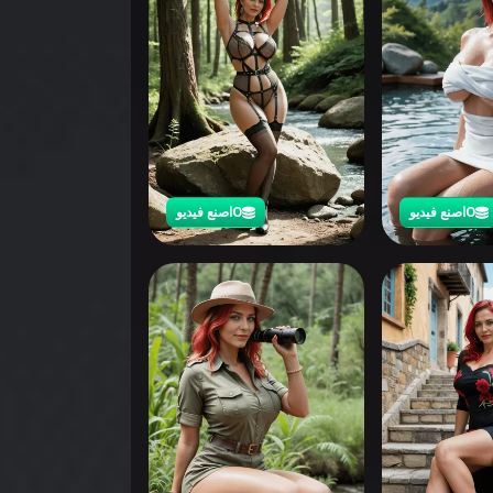
0
اصنع فيديو
0
اصنع فيديو