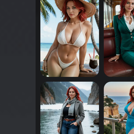
انقر لرؤية
انقر لرؤية
0
0
انقر لرؤية
انقر لرؤية