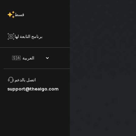
قسط
برنامج التابعة لها
اتصل بالدعم
support@theaigo.com