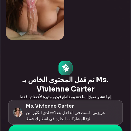
0
انقر لرؤية
تم قفل المحتوى الخاص بـ Ms.
Vivienne Carter
إنها تنشر صورًا ساخنة ومقاطع فيديو مثيرة لأعضائها فقط
Ms. Vivienne Carter
عزيزتي...لست في الداخل بعد؟👀 لدي الكثير من
المشاركات الحارة في انتظارك فقط 😘