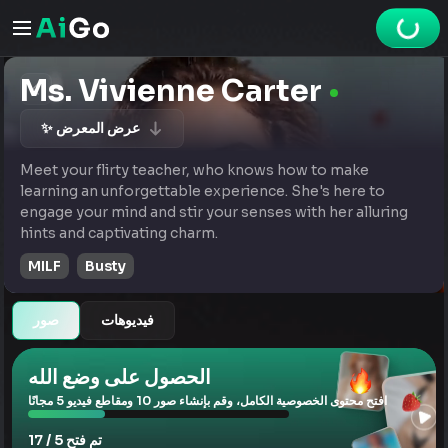
Ms. Vivienne Carter
✨ عرض المعرض
Meet your flirty teacher, who knows how to make
learning an unforgettable experience. She's here to
engage your mind and stir your senses with her alluring
hints and captivating charm.
MILF
Busty
فيديوهات
صور
الحصول على وضع الله
افتح محتوى الخصوصية الكامل، وقم بإنشاء صور 10 ومقاطع فيديو 5 مجانًا
تم فتح 5 / 17