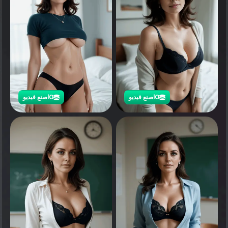
0
اصنع فيديو
0
اصنع فيديو