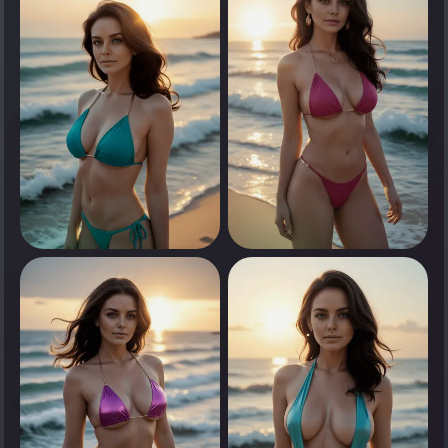
انقر لرؤية
انقر لرؤية
0
0
انقر لرؤية
انقر لرؤية