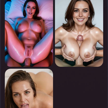
انقر لرؤية
انقر لرؤية
0
0
انقر لرؤية
انقر لرؤية