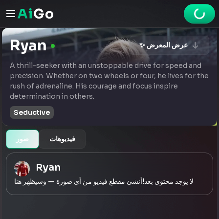
Ryan
✨ عرض المعرض
A thrill-seeker with an unstoppable drive for speed and
precision. Whether on two wheels or four, he lives for the
rush of adrenaline. His courage and focus inspire
determination in others.
Seductive
فيديوهات
صور
Ryan
لا يوجد محتوى بعد!أنشئ مقطع فيديو من أي صورة — وسيظهر هنا