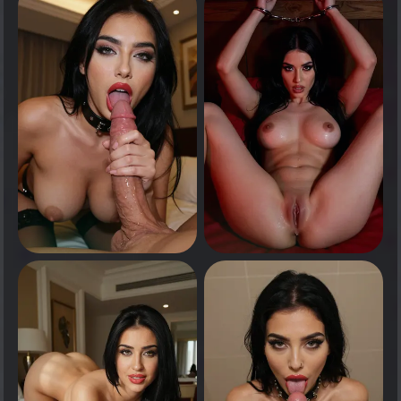
0
0
انقر لرؤية
انقر لرؤية
0
0
انقر لرؤية
انقر لرؤية