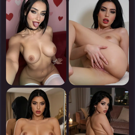
0
0
انقر لرؤية
انقر لرؤية
0
0
انقر لرؤية
انقر لرؤية