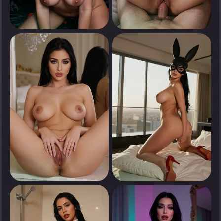
0
0
انقر لرؤية
انقر لرؤية
0
0
انقر لرؤية
انقر لرؤية