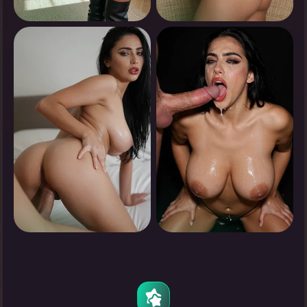
0
0
انقر لرؤية
انقر لرؤية
0
0
انقر لرؤية
انقر لرؤية