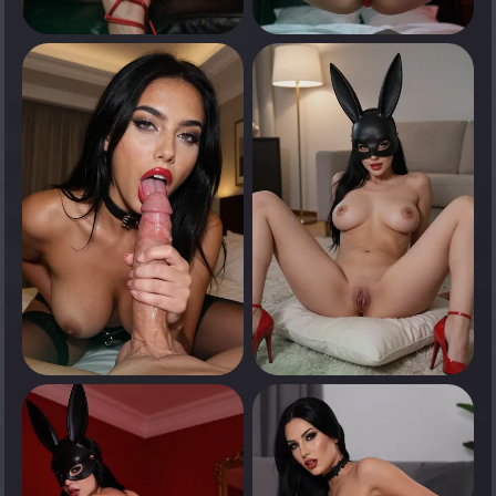
0
0
انقر لرؤية
انقر لرؤية
0
0
انقر لرؤية
انقر لرؤية