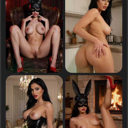
انقر لرؤية
انقر لرؤية
0
0
انقر لرؤية
انقر لرؤية