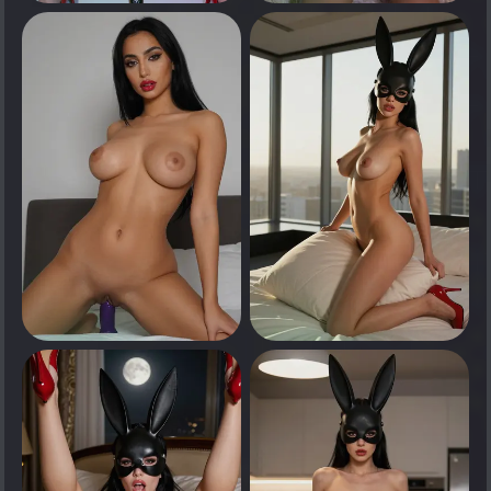
0
0
انقر لرؤية
انقر لرؤية
0
0
انقر لرؤية
انقر لرؤية