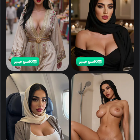
0
اصنع فيديو
0
اصنع فيديو