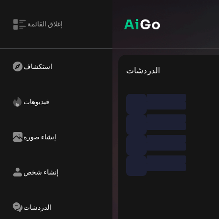
إغلاق القائمة
استكشاف
الدردشات
فيديوهات
إنشاء صورة
إنشاء شخص
الدردشات