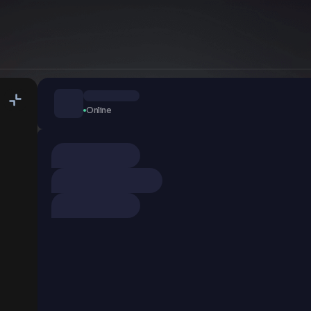
Online