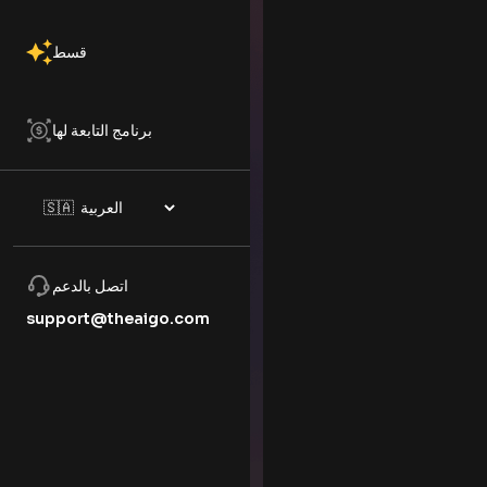
قسط
برنامج التابعة لها
اتصل بالدعم
support@theaigo.com