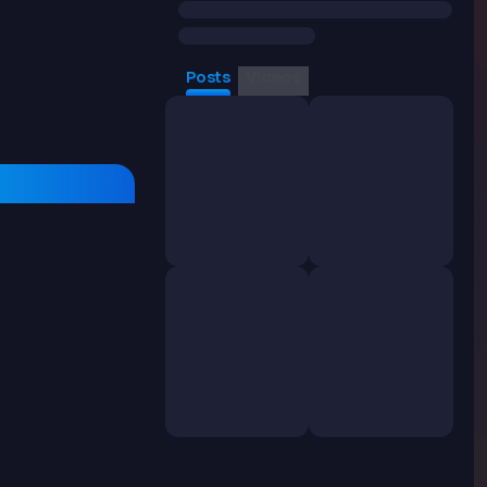
Posts
Videos