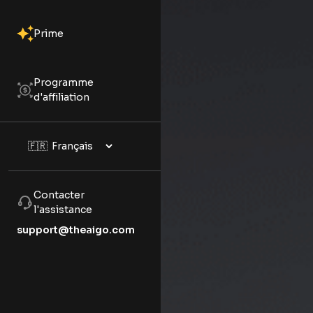
Prime
Programme
d'affiliation
Contacter
l'assistance
support@theaigo.com