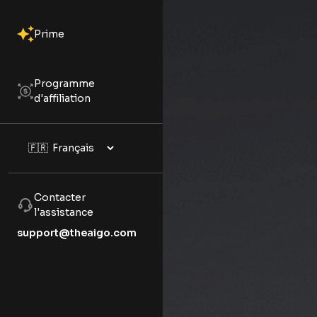
Prime
Programme
d'affiliation
Contacter
l'assistance
support@theaigo.com