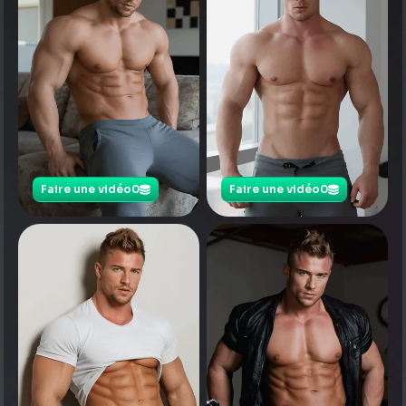
Faire une vidéo
0
Faire une vidéo
0