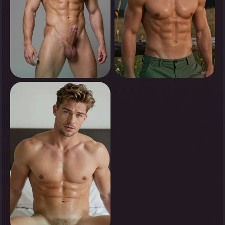
0
0
Appuyez pour voir
Appuyez pour voir