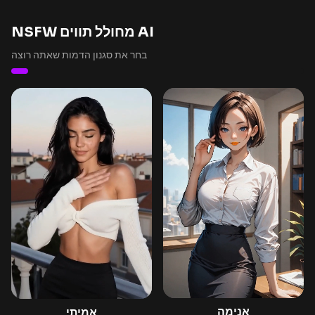
NSFW מחולל תווים AI
בחר את סגנון הדמות שאתה רוצה
אנימה
אמיתי