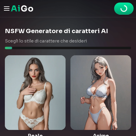
NSFW Generatore di caratteri AI
Scegli lo stile di carattere che desideri
Reale
Anime