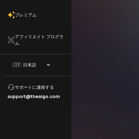
プレミアム
アフィリエイト プログラ
ム
サポートに連絡する
support@theaigo.com