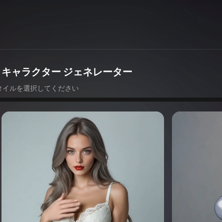
AI キャラクター ジェネレーター
タイルを選択してください