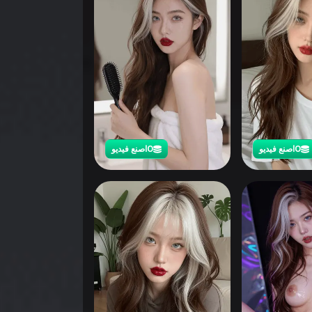
0
اصنع فيديو
0
اصنع فيديو