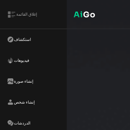
إغلاق القائمة
استكشاف
فيديوهات
إنشاء صورة
إنشاء شخص
الدردشات