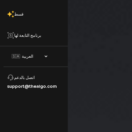
قسط
برنامج التابعة لها
اتصل بالدعم
support@theaigo.com