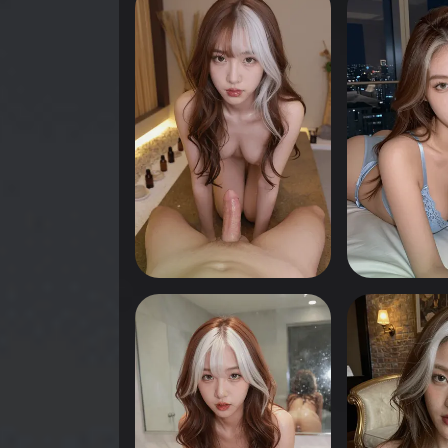
انقر لرؤية
انقر لرؤية
0
0
انقر لرؤية
انقر لرؤية