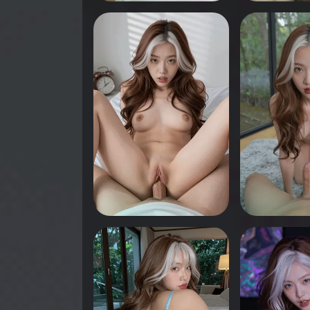
0
0
انقر لرؤية
انقر لرؤية
0
0
انقر لرؤية
انقر لرؤية